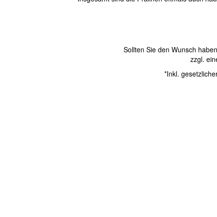
Sollten Sie den Wunsch haben 
zzgl. ei
*Inkl. gesetzlich