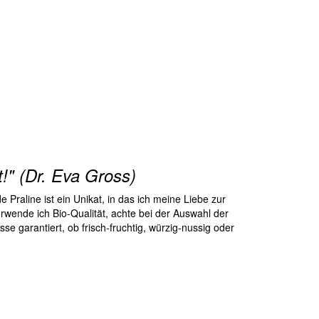
t!" (Dr. Eva Gross)
Praline ist ein Unikat, in das ich meine Liebe zur
wende ich Bio-Qualität, achte bei der Auswahl der
 garantiert, ob frisch-fruchtig, würzig-nussig oder